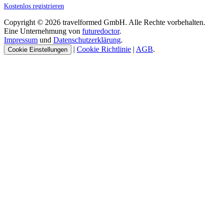
Kostenlos registrieren
Copyright © 2026 travelformed GmbH. Alle Rechte vorbehalten.
Eine Unternehmung von
futuredoctor
.
Impressum
und
Datenschutzerklärung
.
|
Cookie Richtlinie
|
AGB
.
Cookie Einstellungen