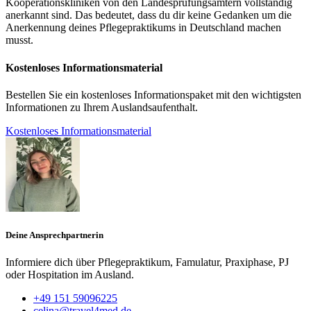
Kooperationskliniken von den Landesprüfungsämtern vollständig
anerkannt sind. Das bedeutet, dass du dir keine Gedanken um die
Anerkennung deines Pflegepraktikums in Deutschland machen
musst.
Kostenloses Informationsmaterial
Bestellen Sie ein kostenloses Informationspaket mit den wichtigsten
Informationen zu Ihrem Auslandsaufenthalt.
Kostenloses Informationsmaterial
Deine Ansprechpartnerin
Informiere dich über Pflegepraktikum, Famulatur, Praxiphase, PJ
oder Hospitation im Ausland.
+49 151 59096225
celina@travel4med.de