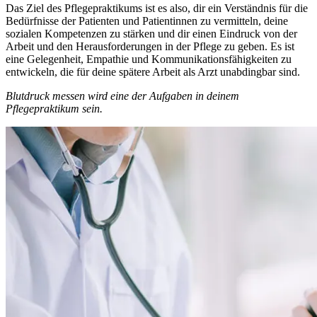
Das Ziel des Pflegepraktikums ist es also, dir ein Verständnis für die
Bedürfnisse der Patienten und Patientinnen zu vermitteln, deine
sozialen Kompetenzen zu stärken und dir einen Eindruck von der
Arbeit und den Herausforderungen in der Pflege zu geben. Es ist
eine Gelegenheit, Empathie und Kommunikationsfähigkeiten zu
entwickeln, die für deine spätere Arbeit als Arzt unabdingbar sind.
Blutdruck messen wird eine der Aufgaben in deinem
Pflegepraktikum sein.