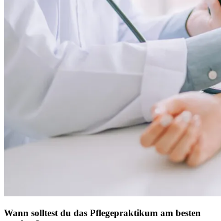
Wann solltest du das Pflegepraktikum am besten