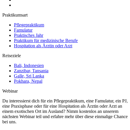
Praktikumsart
Pflegepraktikum
Famulatur
Praktisches Jahr
Praktikum für medizinische Berufe
Hospitation als Ärztin oder Arzt
Reiseziele
Bali, Indonesien
Zanzibar, Tansania
Galle, Sri Lanka
Pokhara, Nepal
Webinar
Du interessierst dich für ein Pflegepraktikum, eine Famulatur, ein PJ,
eine Praxisphase oder für eine Hospitation als Ärztin oder Arzt an
einem exotischen Ort im Ausland? Nimm kostenlos an unserem
nächsten Webinar teil und erfahre mehr über diese einmalige Chance
bei uns.