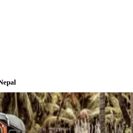
Nepal