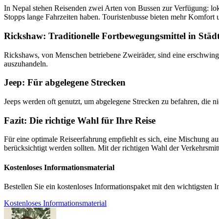
In Nepal stehen Reisenden zwei Arten von Bussen zur Verfügung: loka
Stopps lange Fahrzeiten haben. Touristenbusse bieten mehr Komfort 
Rickshaw: Traditionelle Fortbewegungsmittel in Städ
Rickshaws, von Menschen betriebene Zweiräder, sind eine erschwinglic
auszuhandeln.
Jeep: Für abgelegene Strecken
Jeeps werden oft genutzt, um abgelegene Strecken zu befahren, die nic
Fazit: Die richtige Wahl für Ihre Reise
Für eine optimale Reiseerfahrung empfiehlt es sich, eine Mischung au
berücksichtigt werden sollten. Mit der richtigen Wahl der Verkehrsmi
Kostenloses Informationsmaterial
Bestellen Sie ein kostenloses Informationspaket mit den wichtigsten 
Kostenloses Informationsmaterial