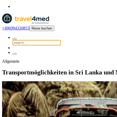
+496994320853
Reise buchen
Allgemein
Transportmöglichkeiten in Sri Lanka und 