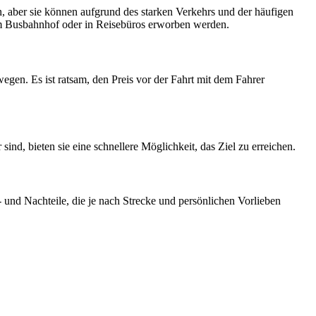
, aber sie können aufgrund des starken Verkehrs und der häufigen
am Busbahnhof oder in Reisebüros erworben werden.
egen. Es ist ratsam, den Preis vor der Fahrt mit dem Fahrer
ind, bieten sie eine schnellere Möglichkeit, das Ziel zu erreichen.
 und Nachteile, die je nach Strecke und persönlichen Vorlieben