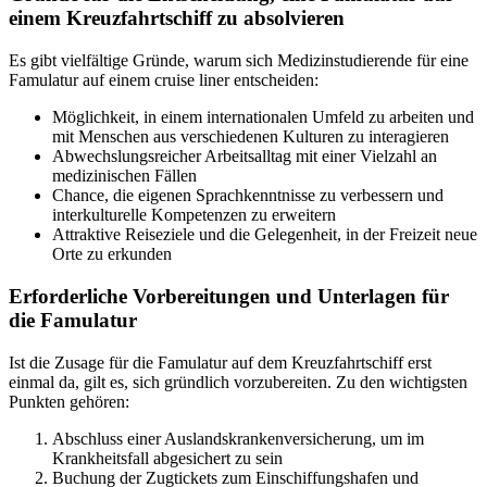
einem Kreuzfahrtschiff zu absolvieren
Es gibt vielfältige Gründe, warum sich Medizinstudierende für eine
Famulatur auf einem cruise liner entscheiden:
Möglichkeit, in einem internationalen Umfeld zu arbeiten und
mit Menschen aus verschiedenen Kulturen zu interagieren
Abwechslungsreicher Arbeitsalltag mit einer Vielzahl an
medizinischen Fällen
Chance, die eigenen Sprachkenntnisse zu verbessern und
interkulturelle Kompetenzen zu erweitern
Attraktive Reiseziele und die Gelegenheit, in der Freizeit neue
Orte zu erkunden
Erforderliche Vorbereitungen und Unterlagen für
die Famulatur
Ist die Zusage für die Famulatur auf dem Kreuzfahrtschiff erst
einmal da, gilt es, sich gründlich vorzubereiten. Zu den wichtigsten
Punkten gehören:
Abschluss einer Auslandskrankenversicherung, um im
Krankheitsfall abgesichert zu sein
Buchung der Zugtickets zum Einschiffungshafen und