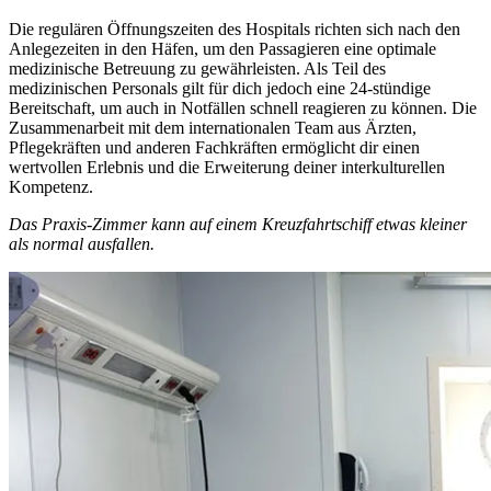
Die regulären Öffnungszeiten des Hospitals richten sich nach den
Anlegezeiten in den Häfen, um den Passagieren eine optimale
medizinische Betreuung zu gewährleisten. Als Teil des
medizinischen Personals gilt für dich jedoch eine 24-stündige
Bereitschaft, um auch in Notfällen schnell reagieren zu können. Die
Zusammenarbeit mit dem internationalen Team aus Ärzten,
Pflegekräften und anderen Fachkräften ermöglicht dir einen
wertvollen Erlebnis und die Erweiterung deiner interkulturellen
Kompetenz.
Das Praxis-Zimmer kann auf einem Kreuzfahrtschiff etwas kleiner
als normal ausfallen.