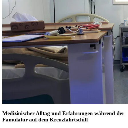
Medizinischer Alltag und Erfahrungen während der
Famulatur auf dem Kreuzfahrtschiff