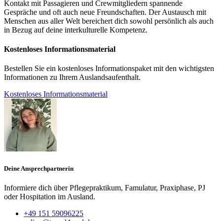
Kontakt mit Passagieren und Crewmitgliedern spannende
Gespräche und oft auch neue Freundschaften. Der Austausch mit
Menschen aus aller Welt bereichert dich sowohl persönlich als auch
in Bezug auf deine interkulturelle Kompetenz.
Kostenloses Informationsmaterial
Bestellen Sie ein kostenloses Informationspaket mit den wichtigsten
Informationen zu Ihrem Auslandsaufenthalt.
Kostenloses Informationsmaterial
Deine Ansprechpartnerin
Informiere dich über Pflegepraktikum, Famulatur, Praxiphase, PJ
oder Hospitation im Ausland.
+49 151 59096225