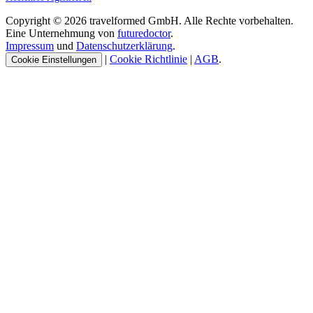
Copyright © 2026 travelformed GmbH. Alle Rechte vorbehalten.
Eine Unternehmung von
futuredoctor
.
Impressum
und
Datenschutzerklärung
.
|
Cookie Richtlinie
|
AGB
.
Cookie Einstellungen