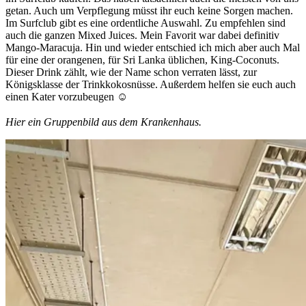
getan. Auch um Verpflegung müsst ihr euch keine Sorgen machen.
Im Surfclub gibt es eine ordentliche Auswahl. Zu empfehlen sind
auch die ganzen Mixed Juices. Mein Favorit war dabei definitiv
Mango-Maracuja. Hin und wieder entschied ich mich aber auch Mal
für eine der orangenen, für Sri Lanka üblichen, King-Coconuts.
Dieser Drink zählt, wie der Name schon verraten lässt, zur
Königsklasse der Trinkkokosnüsse. Außerdem helfen sie euch auch
einen Kater vorzubeugen
☺
Hier ein Gruppenbild aus dem Krankenhaus.