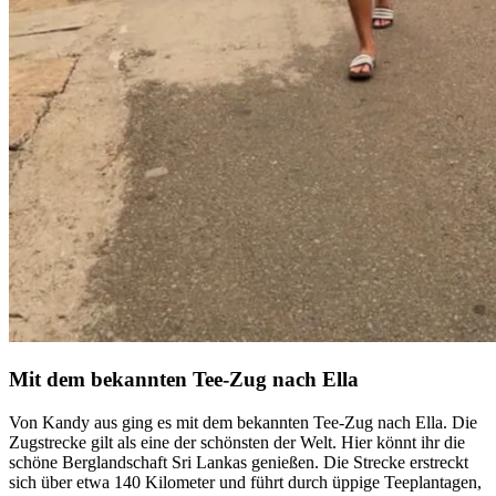
Mit dem bekannten Tee-Zug nach Ella
Von Kandy aus ging es mit dem bekannten Tee-Zug nach Ella. Die
Zugstrecke gilt als eine der schönsten der Welt. Hier könnt ihr die
schöne Berglandschaft Sri Lankas genießen. Die Strecke erstreckt
sich über etwa 140 Kilometer und führt durch üppige Teeplantagen,