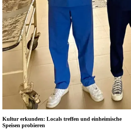
Kultur erkunden: Locals treffen und einheimische
Speisen probieren