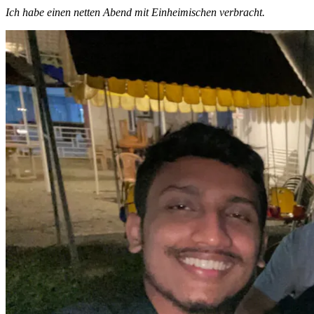
Ich habe einen netten Abend mit Einheimischen verbracht.