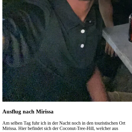
Ausflug nach Mirissa
Am selben Tag fuhr ich in der Nacht noch in den touristischen Ort
Mirissa. Hier befindet sich der Coconut-Tree-Hill, welcher aus