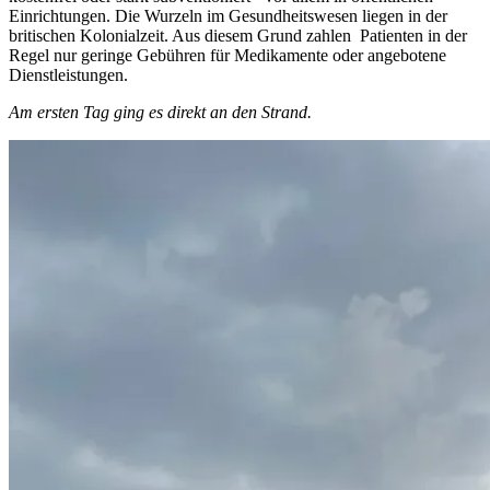
Einrichtungen. Die Wurzeln im Gesundheitswesen liegen in der
britischen Kolonialzeit. Aus diesem Grund zahlen Patienten in der
Regel nur geringe Gebühren für Medikamente oder angebotene
Dienstleistungen.
Am ersten Tag ging es direkt an den Strand.