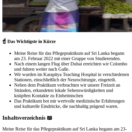
☝️
Das Wichtigste in Kürze
Meine Reise für das Pflegepraktikum auf Sri Lanka begann
am 23. Februar 2022 mit einer Gruppe von Studierenden.
Nach einem langen Flug über Dubai erreichten wir Colombo
und fuhren weiter nach Galle.
Wir wurden im Karapitya Teaching Hospital in verschiedenen
Stationen, einschließlich der Neurochirurgie, eingeteilt.
Neben dem Praktikum verbrachten wir unsere Freizeit an
Stränden, erkundeten lokale Sehenswürdigkeiten und
knüpften Kontakte zu Einheimischen
Das Praktikum bot mir wertvolle medizinische Erfahrungen
und kulturelle Eindrücke, die nachhaltig prägend waren.
Inhaltsverzeichnis 📖
Meine Reise für das Pflegepraktikum auf Sri Lanka begann am 23-