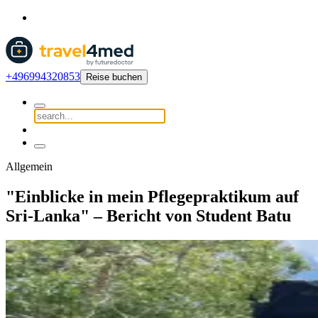
+496994320853
Reise buchen
Allgemein
"Einblicke in mein Pflegepraktikum auf
Sri-Lanka" – Bericht von Student Batu