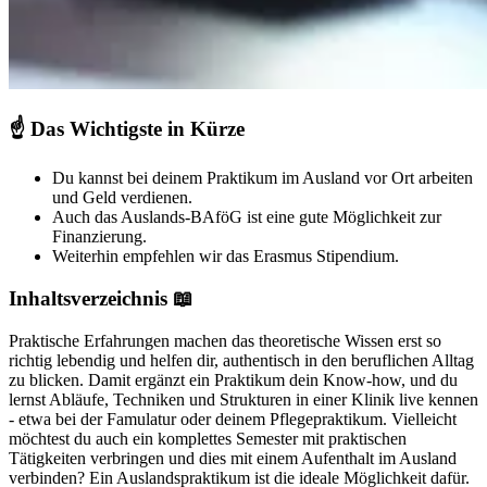
☝️
Das Wichtigste in Kürze
Du kannst bei deinem Praktikum im Ausland vor Ort arbeiten
und Geld verdienen.
Auch das Auslands-BAföG ist eine gute Möglichkeit zur
Finanzierung.
Weiterhin empfehlen wir das Erasmus Stipendium.
Inhaltsverzeichnis 📖
Praktische Erfahrungen machen das theoretische Wissen erst so
richtig lebendig und helfen dir, authentisch in den beruflichen Alltag
zu blicken. Damit ergänzt ein Praktikum dein Know-how, und du
lernst Abläufe, Techniken und Strukturen in einer Klinik live kennen
- etwa bei der Famulatur oder deinem Pflegepraktikum. Vielleicht
möchtest du auch ein komplettes Semester mit praktischen
Tätigkeiten verbringen und dies mit einem Aufenthalt im Ausland
verbinden? Ein Auslandspraktikum ist die ideale Möglichkeit dafür.