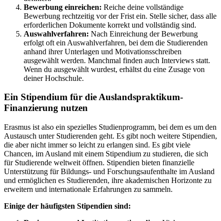
Bewerbung einreichen:
Reiche deine vollständige
Bewerbung rechtzeitig vor der Frist ein. Stelle sicher, dass alle
erforderlichen Dokumente korrekt und vollständig sind.
Auswahlverfahren:
Nach Einreichung der Bewerbung
erfolgt oft ein Auswahlverfahren, bei dem die Studierenden
anhand ihrer Unterlagen und Motivationsschreiben
ausgewählt werden. Manchmal finden auch Interviews statt.
Wenn du ausgewählt wurdest, erhältst du eine Zusage von
deiner Hochschule.
Ein Stipendium für die Auslandspraktikum-
Finanzierung nutzen
Erasmus ist also ein spezielles Studienprogramm, bei dem es um den
Austausch unter Studierenden geht. Es gibt noch weitere Stipendien,
die aber nicht immer so leicht zu erlangen sind. Es gibt viele
Chancen, im Ausland mit einem Stipendium zu studieren, die sich
für Studierende weltweit öffnen. Stipendien bieten finanzielle
Unterstützung für Bildungs- und Forschungsaufenthalte im Ausland
und ermöglichen es Studierenden, ihre akademischen Horizonte zu
erweitern und internationale Erfahrungen zu sammeln.
Einige der häufigsten Stipendien sind: