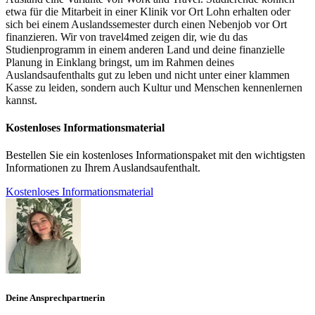
etwa für die Mitarbeit in einer Klinik vor Ort Lohn erhalten oder
sich bei einem Auslandssemester durch einen Nebenjob vor Ort
finanzieren. Wir von travel4med zeigen dir, wie du das
Studienprogramm in einem anderen Land und deine finanzielle
Planung in Einklang bringst, um im Rahmen deines
Auslandsaufenthalts gut zu leben und nicht unter einer klammen
Kasse zu leiden, sondern auch Kultur und Menschen kennenlernen
kannst.
Kostenloses Informationsmaterial
Bestellen Sie ein kostenloses Informationspaket mit den wichtigsten
Informationen zu Ihrem Auslandsaufenthalt.
Kostenloses Informationsmaterial
Deine Ansprechpartnerin