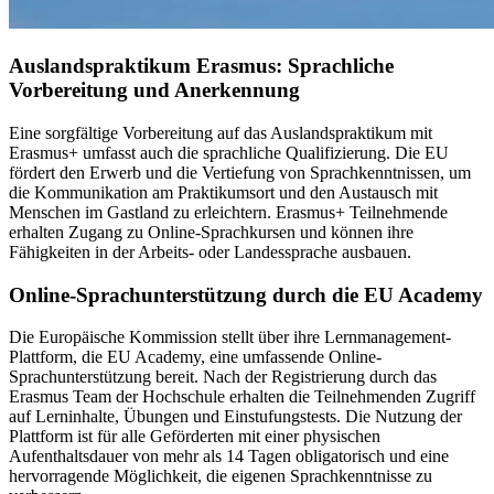
Auslandspraktikum Erasmus: Sprachliche
Vorbereitung und Anerkennung
Eine sorgfältige Vorbereitung auf das Auslandspraktikum mit
Erasmus+ umfasst auch die sprachliche Qualifizierung. Die EU
fördert den Erwerb und die Vertiefung von Sprachkenntnissen, um
die Kommunikation am Praktikumsort und den Austausch mit
Menschen im Gastland zu erleichtern. Erasmus+ Teilnehmende
erhalten Zugang zu Online-Sprachkursen und können ihre
Fähigkeiten in der Arbeits- oder Landessprache ausbauen.
Online-Sprachunterstützung durch die EU Academy
Die Europäische Kommission stellt über ihre Lernmanagement-
Plattform, die EU Academy, eine umfassende Online-
Sprachunterstützung bereit. Nach der Registrierung durch das
Erasmus Team der Hochschule erhalten die Teilnehmenden Zugriff
auf Lerninhalte, Übungen und Einstufungstests. Die Nutzung der
Plattform ist für alle Geförderten mit einer physischen
Aufenthaltsdauer von mehr als 14 Tagen obligatorisch und eine
hervorragende Möglichkeit, die eigenen Sprachkenntnisse zu