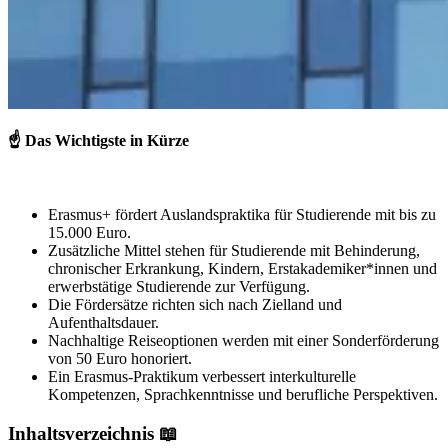
☝️
Das Wichtigste in Kürze
Erasmus+ fördert Auslandspraktika für Studierende mit bis zu
15.000 Euro.
Zusätzliche Mittel stehen für Studierende mit Behinderung,
chronischer Erkrankung, Kindern, Erstakademiker*innen und
erwerbstätige Studierende zur Verfügung.
Die Fördersätze richten sich nach Zielland und
Aufenthaltsdauer.
Nachhaltige Reiseoptionen werden mit einer Sonderförderung
von 50 Euro honoriert.
Ein Erasmus-Praktikum verbessert interkulturelle
Kompetenzen, Sprachkenntnisse und berufliche Perspektiven.
Inhaltsverzeichnis 📖