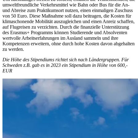
umweltfreundliche Verkehrsmittel wie Bahn oder Bus für die An-
und Abreise zum Praktikumsort nutzen, einen einmaligen Zuschuss
von 50 Euro. Diese Maßnahme soll dazu beitragen, die Kosten für
klimaschonende Mobilität auszugleichen und einen Anreiz schaffen,
auf Flugreisen zu verzichten. Durch die finanzielle Unterstützung
des Erasmus+ Programms können Studierende und Absolventen
wertvolle Arbeitserfahrungen im Ausland sammeln und ihre
Kompetenzen erweitern, ohne durch hohe Kosten davon abgehalten
zu werden.
Die Höhe des Stipendiums richtet sich nach Ländergruppen. Für
Schweden z.B. gab es in 2023 ein Stipendium in Höhe von 600,-
EUR