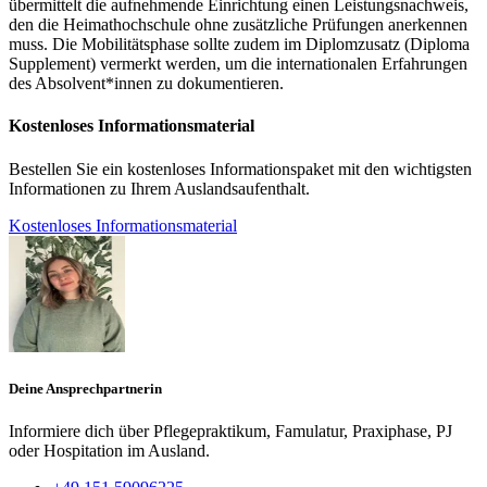
übermittelt die aufnehmende Einrichtung einen Leistungsnachweis,
den die Heimathochschule ohne zusätzliche Prüfungen anerkennen
muss. Die Mobilitätsphase sollte zudem im Diplomzusatz (Diploma
Supplement) vermerkt werden, um die internationalen Erfahrungen
des Absolvent*innen zu dokumentieren.
Kostenloses Informationsmaterial
Bestellen Sie ein kostenloses Informationspaket mit den wichtigsten
Informationen zu Ihrem Auslandsaufenthalt.
Kostenloses Informationsmaterial
Deine Ansprechpartnerin
Informiere dich über Pflegepraktikum, Famulatur, Praxiphase, PJ
oder Hospitation im Ausland.