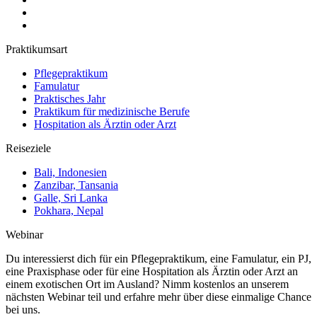
Praktikumsart
Pflegepraktikum
Famulatur
Praktisches Jahr
Praktikum für medizinische Berufe
Hospitation als Ärztin oder Arzt
Reiseziele
Bali, Indonesien
Zanzibar, Tansania
Galle, Sri Lanka
Pokhara, Nepal
Webinar
Du interessierst dich für ein Pflegepraktikum, eine Famulatur, ein PJ,
eine Praxisphase oder für eine Hospitation als Ärztin oder Arzt an
einem exotischen Ort im Ausland? Nimm kostenlos an unserem
nächsten Webinar teil und erfahre mehr über diese einmalige Chance
bei uns.