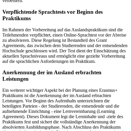
verbessern.
Verpflichtende Sprachtests vor Beginn des
Praktikums
Im Rahmen der Vorbereitung auf das Auslandspraktikum sind die
Teilehmenden verpflichtet, einen Online-Sprachtest vor der Abreise
zu absolvieren. Diese Regelung ist Bestandteil des Grant
Agreements, das zwischen dem Studierenden und der entsendenden
Hochschule geschlossen wird. Der Test dient der Einschätzung des
aktuellen Sprachniveaus und ermöglicht eine gezielte Vorbereitung
auf die sprachlichen Anforderungen im Praktikum.
Anerkennung der im Ausland erbrachten
Leistungen
Ein weiterer wichtiger Aspekt bei der Planung eines Erasmus+
Praktikums ist die Anerkennung der im Ausland erbrachten
Leistungen. Vor Beginn des Aufenthalts unterzeichnen die
beteiligten Parteien - der Studierenden, die entsendende und die
aufnehmende Einrichtung - eine Lernvereinbarung (Learning
Agreement). Dieses Dokument legt die Lerninhalte und -ziele des
Praktikums fest und sichert die vollständige Anerkennung der
absolvierten Ausbildungsphase. Nach Abschluss des Praktikums